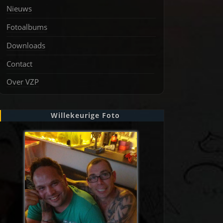
Nieuws
Fotoalbums
Downloads
Contact
Over VZP
Willekeurige Foto