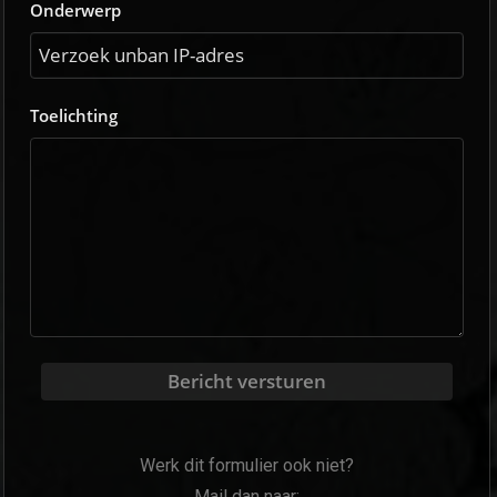
Onderwerp
Toelichting
Bericht versturen
Werk dit formulier ook niet?
Mail dan naar: