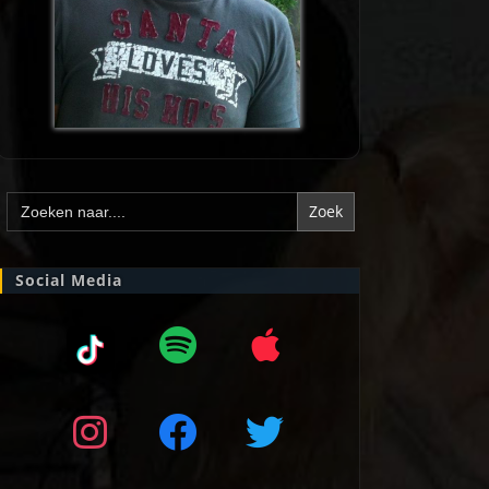
Zoek
naar:
Social Media