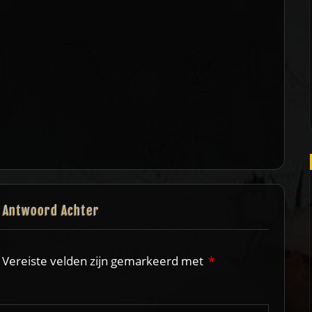
n Antwoord Achter
Vereiste velden zijn gemarkeerd met
*