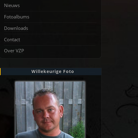
Nieuws
Fotoalbums
Downloads
Contact
Over VZP
Willekeurige Foto