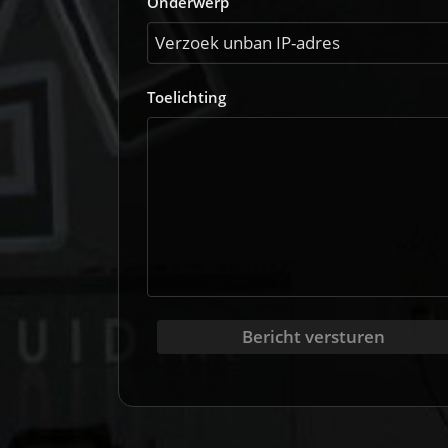
Onderwerp
Toelichting
Bericht versturen