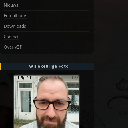
Nieuws
Fotoalbums
Downloads
Contact
Over VZP
Willekeurige Foto