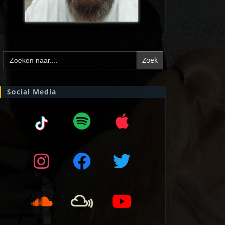
Zoek
naar:
Social Media