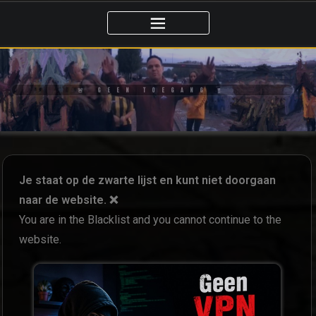
🚨 GEEN TOEGANG ‼️
Je staat op de zwarte lijst en kunt niet doorgaan
naar de website. ❌
You are in the Blacklist and you cannot continue to the
website.