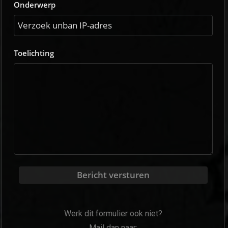
Onderwerp
Toelichting
Bericht versturen
Werk dit formulier ook niet?
Mail dan naar: