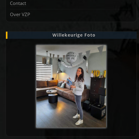
Contact
Over VZP
Willekeurige Foto