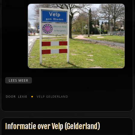
LEES MEER
DOOR
LEXIE
VELP GELDERLAND
Informatie over Velp (Gelderland)