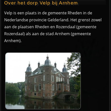
Over het dorp Velp bij Arnhem
Velp is een plaats in de gemeente Rheden in de
Nederlandse provincie Gelderland. Het grenst zowel
aan de plaatsen Rheden en Rozendaal (gemeente
Rozendaal) als aan de stad Arnhem (gemeente
Arnhem).