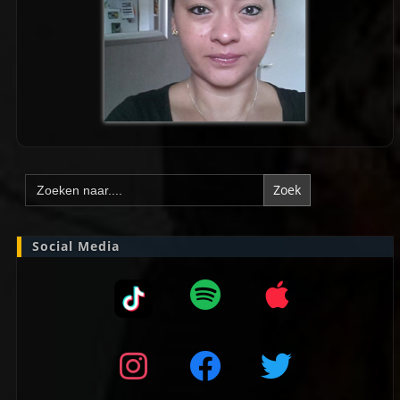
Zoek
naar:
Social Media