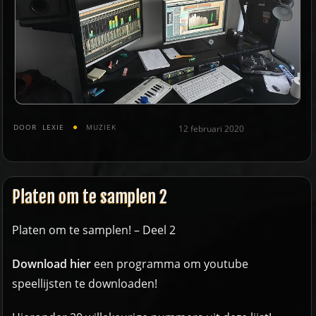
DOOR
LEXIE
MUZIEK
12 februari 2020
Platen om te samplen 2
Platen om te samplen! – Deel 2
Download hier
een programma om youtube
speellijsten te downloaden!