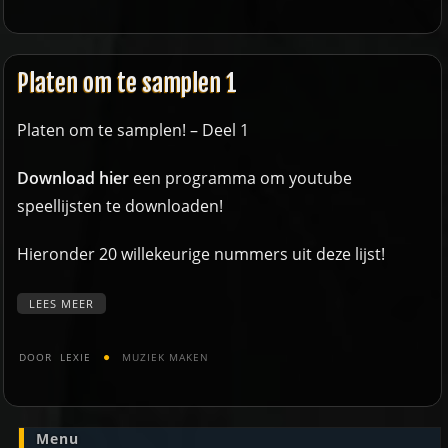
Platen om te samplen 1
Platen om te samplen! – Deel 1
Download hier
een programma om youtube
speellijsten te downloaden!
Hieronder 20 willekeurige nummers uit deze lijst!
LEES MEER
DOOR
LEXIE
MUZIEK MAKEN
Menu