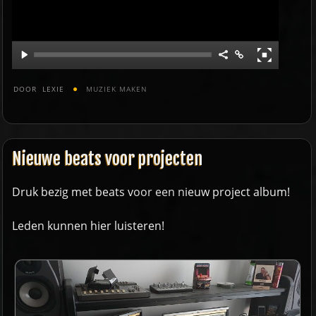
DOOR
LEXIE
MUZIEK MAKEN
Nieuwe beats voor projecten
Druk bezig met beats voor een nieuw project album!
Leden kunnen
hier luisteren
!