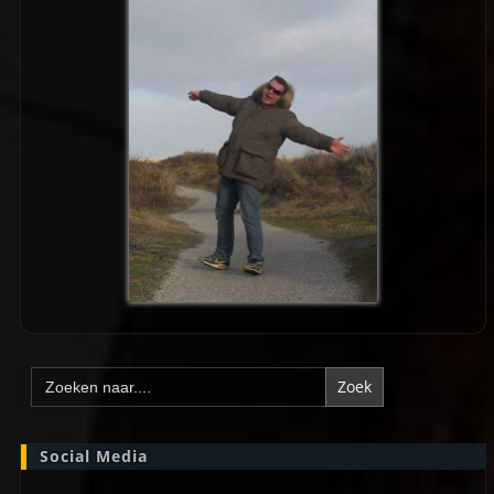
Zoek
naar:
Social Media