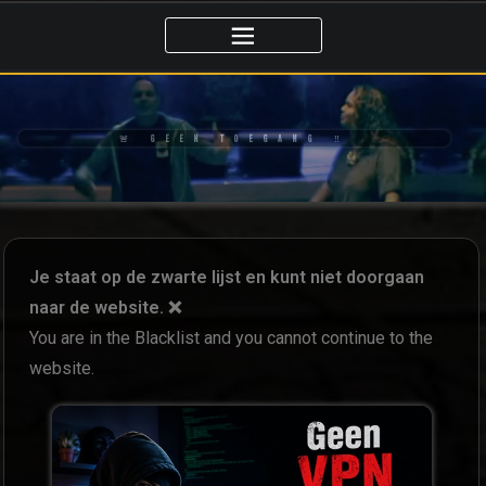
🚨 GEEN TOEGANG ‼️
Je staat op de zwarte lijst en kunt niet doorgaan
naar de website. ❌
You are in the Blacklist and you cannot continue to the
website.