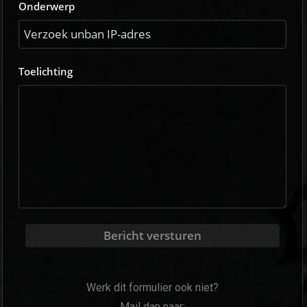
Onderwerp
Toelichting
Bericht versturen
Werk dit formulier ook niet?
Mail dan naar: