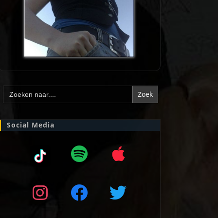
Zoek
naar:
Social Media