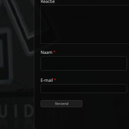
Reactie
Naam
*
E-mail
*