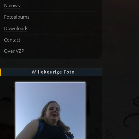
Nieuws
Fotoalbums
Downloads
Contact
Over VZP
Willekeurige Foto