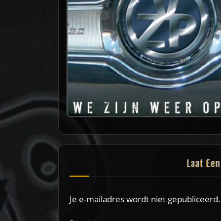
Laat Ee
Je e-mailadres wordt niet gepubliceerd.