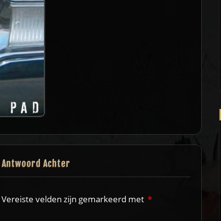
n Antwoord Achter
Vereiste velden zijn gemarkeerd met
*