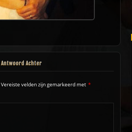
n Antwoord Achter
Vereiste velden zijn gemarkeerd met
*