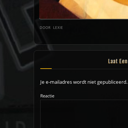
DOOR
LEXIE
Laat Ee
Je e-mailadres wordt niet gepubliceerd.
Reactie