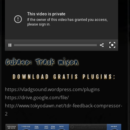
Cubase: Track mixen
DOWNLOAD GRATIS PLUGINS:
https://vladgsound.wordpress.com/plugins
https://drive.google.com/file/
http://www.tokyodawn.net/tdr-feedback-compressor-
2