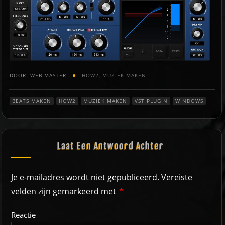
DOOR
WEB MASTER
HOW2
,
MUZIEK MAKEN
BEATS MAKEN
HOW2
MUZIEK MAKEN
VST PLUGIN
WINDOWS
Laat Een Antwoord Achter
Je e-mailadres wordt niet gepubliceerd.
Vereiste
velden zijn gemarkeerd met
*
Reactie