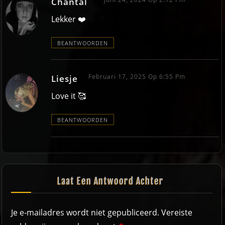
Chantal
Lekker ❤️
BEANTWOORDEN
Februari 17, 2025 Op 6:55 Pm
Liesje
Love it 🥰
BEANTWOORDEN
Laat Een Antwoord Achter
Je e-mailadres wordt niet gepubliceerd.
Vereiste