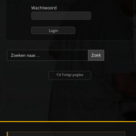
Wachtwoord
Zoek
naar:
👈 Vorige pagina