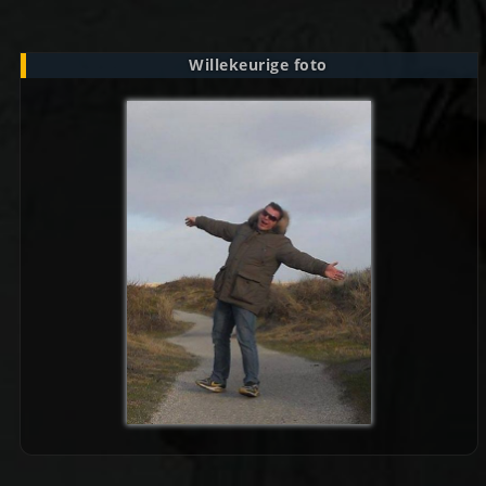
Willekeurige foto