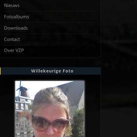
Nieuws
Fotoalbums
Downloads
Contact
Over VZP
Willekeurige Foto