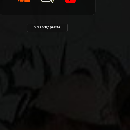
👈 Vorige pagina