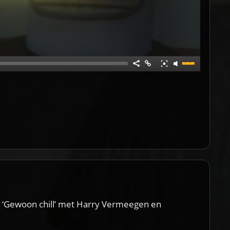
n ‘Gewoon chill’ met Harry Vermeegen en