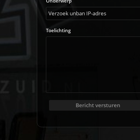
Onderwerp
Toelichting
Bericht versturen