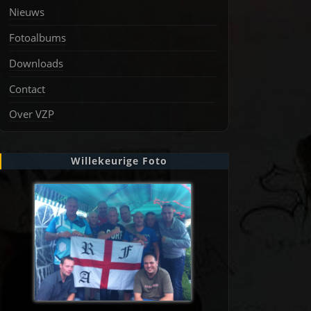
Nieuws
Fotoalbums
Downloads
Contact
Over VZP
Willekeurige Foto