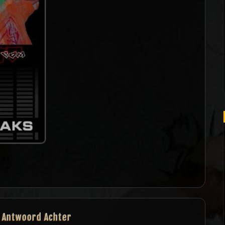
n Antwoord Achter