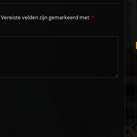
Vereiste velden zijn gemarkeerd met
*