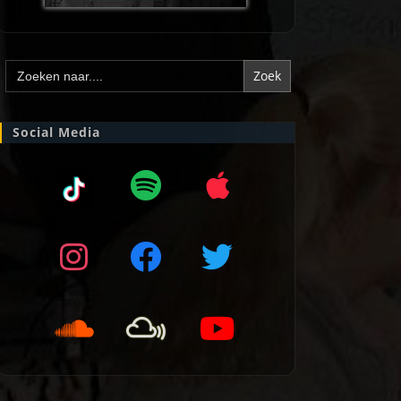
Zoek
naar:
Social Media