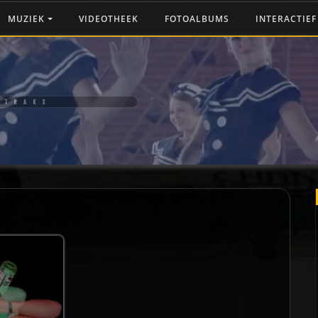
MUZIEK
VIDEOTHEEK
FOTOALBUMS
INTERACTIE
STRAKS