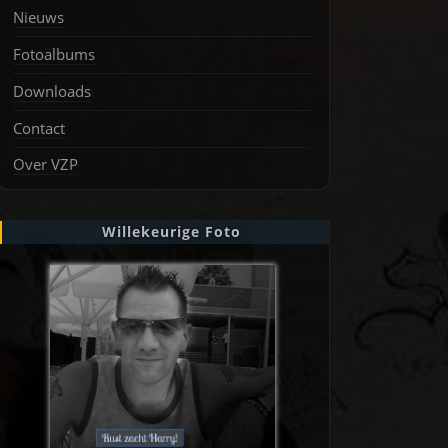
Nieuws
Fotoalbums
Downloads
Contact
Over VZP
Willekeurige Foto