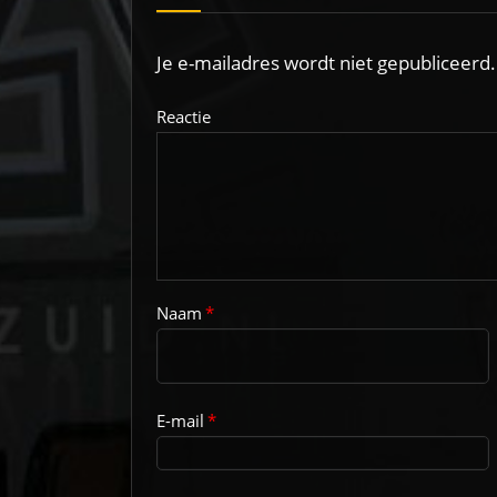
Je e-mailadres wordt niet gepubliceerd.
Reactie
Naam
*
E-mail
*