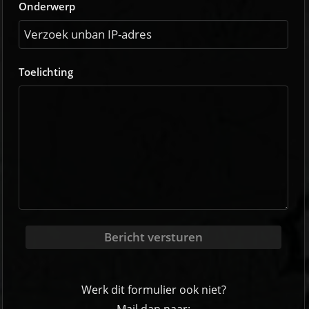
Onderwerp
Toelichting
Bericht versturen
Werk dit formulier ook niet?