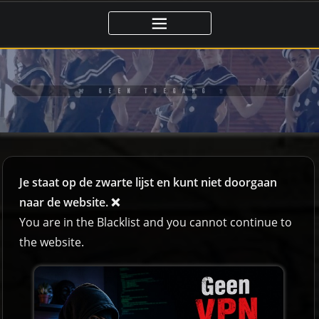
🚨 GEEN TOEGANG ‼️
Je staat op de zwarte lijst en kunt niet doorgaan
naar de website. ❌
You are in the Blacklist and you cannot continue to
the website.