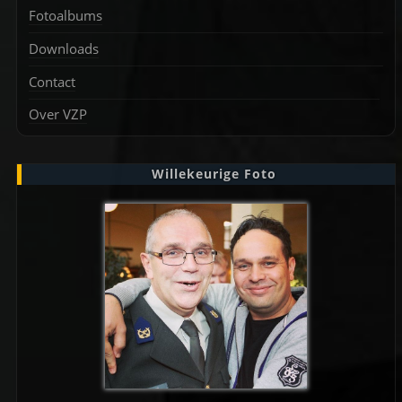
Fotoalbums
Downloads
Contact
Over VZP
Willekeurige Foto