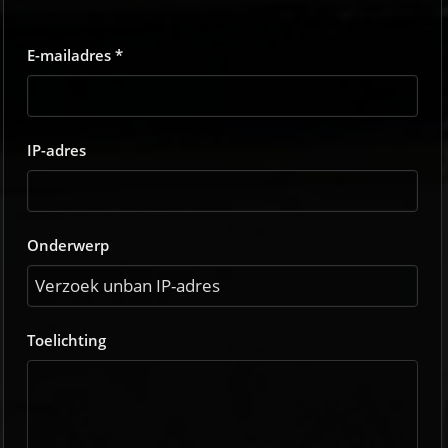
E-mailadres *
IP-adres
Onderwerp
Toelichting