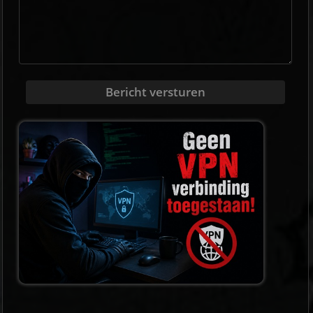
Bericht versturen