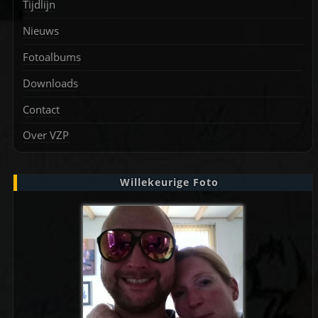
Tijdlijn
Nieuws
Fotoalbums
Downloads
Contact
Over VZP
Willekeurige Foto