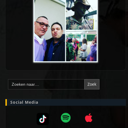
Zoek
naar:
Social Media