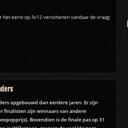
or het eerst op 3v12 verschenen vandaar de vraag:
nders
ders opgebouwd dan eerdere jaren. Er zijn
 finalisten zijn winnaars van andere
ospopprijs). Bovendien is de finale pas op 31