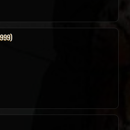
1999)