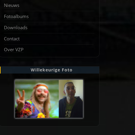
Nieuws
Fotoalbums
Downloads
Contact
Over VZP
Willekeurige Foto