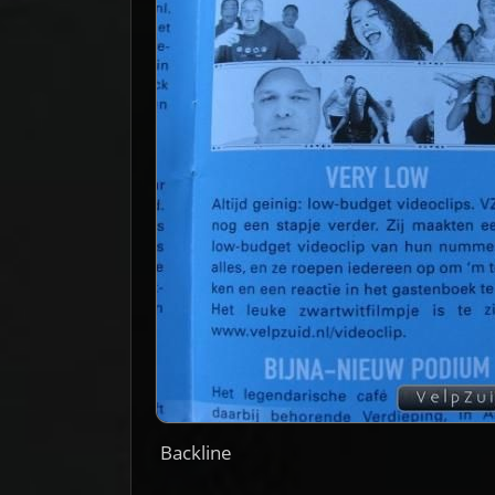
Backline