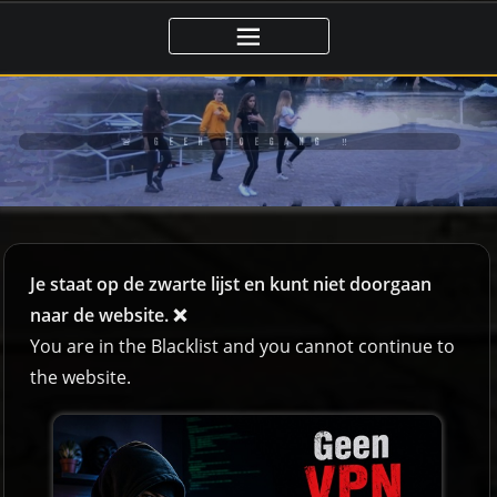
🚨 GEEN TOEGANG ‼️
Je staat op de zwarte lijst en kunt niet doorgaan
naar de website. ❌
You are in the Blacklist and you cannot continue to
the website.