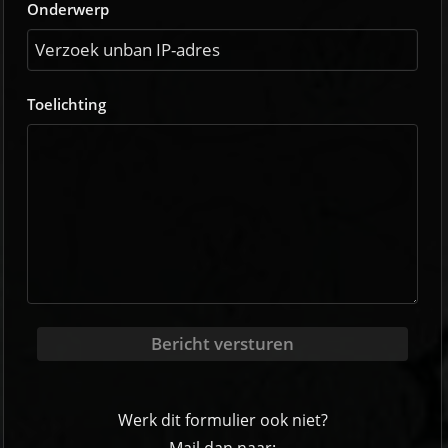
Onderwerp
Toelichting
Bericht versturen
Werk dit formulier ook niet?