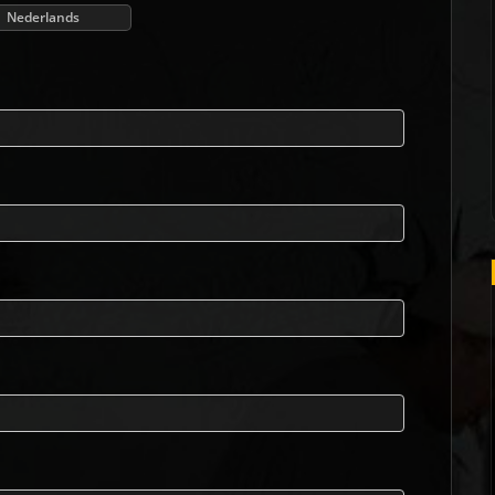
Nederlands