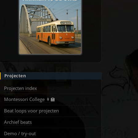
Projecten
Projecten index
Montessori College 👨‍🏫
Beat loops voor projecten
Archief beats
Demo / try-out