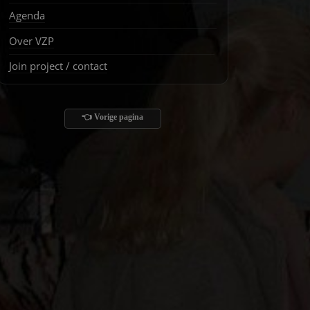
Agenda
Over VZP
Join project / contact
👈 Vorige pagina