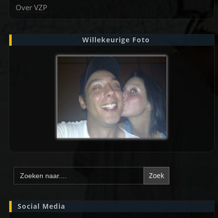
Over VZP
Willekeurige Foto
Zoek
naar:
Social Media