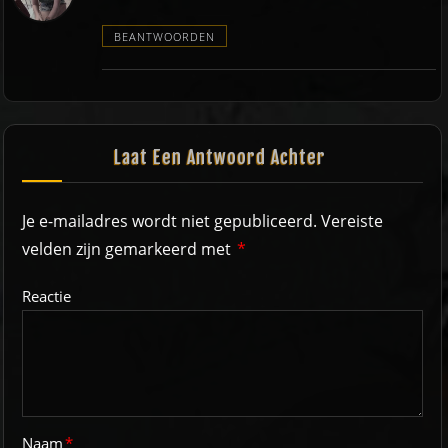
BEANTWOORDEN
Laat Een Antwoord Achter
Je e-mailadres wordt niet gepubliceerd.
Vereiste
velden zijn gemarkeerd met
*
Reactie
Naam
*