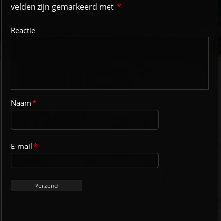
velden zijn gemarkeerd met
*
Reactie
Naam
*
E-mail
*