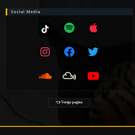
Social Media
👈 Vorige pagina