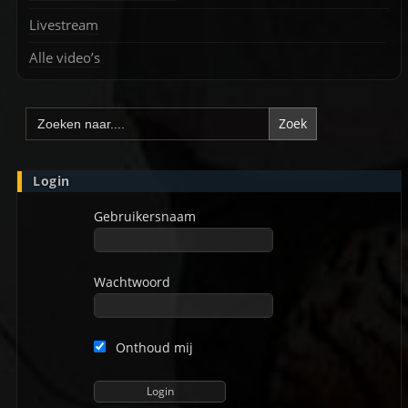
Livestream
Alle video’s
Zoek
naar:
Login
Gebruikersnaam
Wachtwoord
Onthoud mij