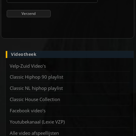
Videotheek
Velp-Zuid Video’s
Classic Hiphop 90 playlist
Classic NL hiphop playlist
Classic House Collection
Facebook video’s
Youtubekanaal (Lexie VZP)
Alle video afspeellijsten