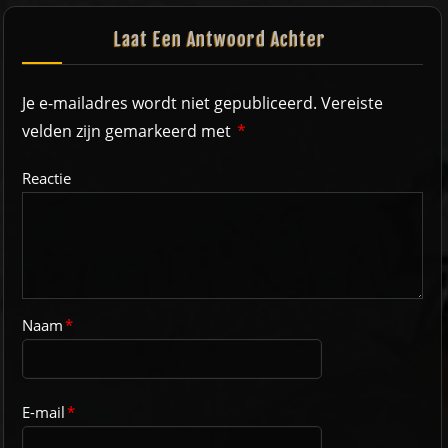
Laat Een Antwoord Achter
Je e-mailadres wordt niet gepubliceerd.
Vereiste
velden zijn gemarkeerd met
*
Reactie
Naam
*
E-mail
*