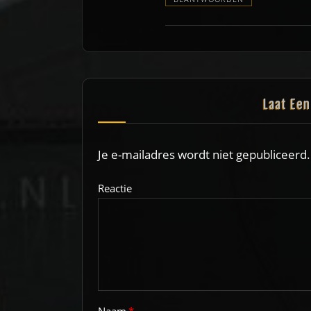
Laat Ee
Je e-mailadres wordt niet gepubliceerd.
Reactie