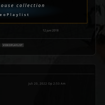
house collection
eoPlaylist
12 juni 2018
VIDEOPLAYLIST
Juli 20, 2022 Op 2:53 Am