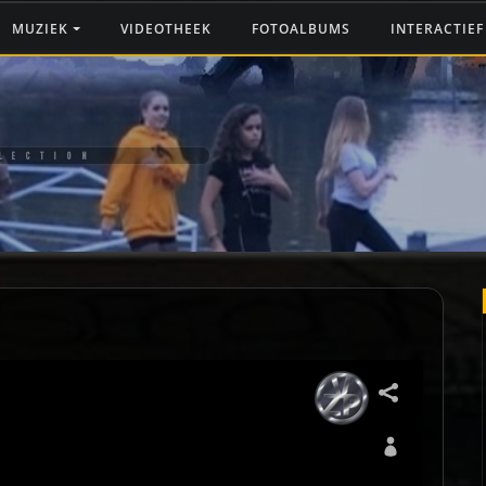
MUZIEK
VIDEOTHEEK
FOTOALBUMS
INTERACTIE
LECTION