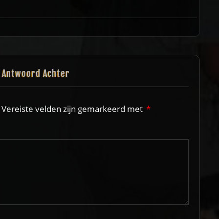
n Antwoord Achter
Vereiste velden zijn gemarkeerd met
*