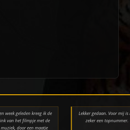
en week geleden kreeg ik de
Lekker gedaan. Voor mij is 
link van het filmpje met de
zeker een topnummer.
muziek, door een maatje