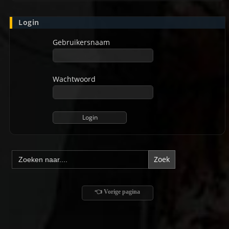
Login
Gebruikersnaam
Wachtwoord
Zoek
naar:
👈 Vorige pagina