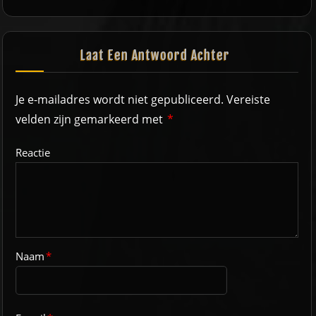
Laat Een Antwoord Achter
Je e-mailadres wordt niet gepubliceerd.
Vereiste
velden zijn gemarkeerd met
*
Reactie
Naam
*