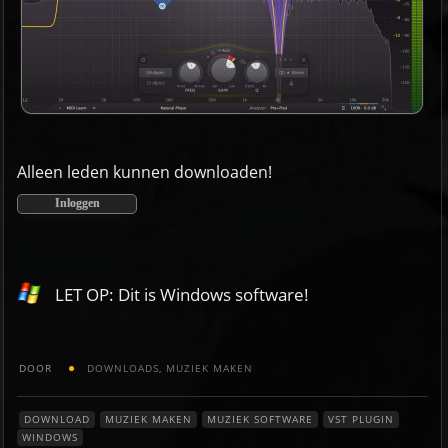
Alleen leden kunnen downloaden!
Inloggen
LET OP: Dit is Windows software!
DOOR
DOWNLOADS
,
MUZIEK MAKEN
DOWNLOAD
MUZIEK MAKEN
MUZIEK SOFTWARE
VST PLUGIN
WINDOWS