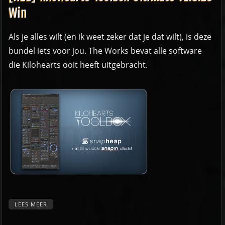
Win
Als je alles wilt (en ik weet zeker dat je dat wilt), is deze
bundel iets voor jou. The Works bevat alle software
die Kilohearts ooit heeft uitgebracht.
LEES MEER