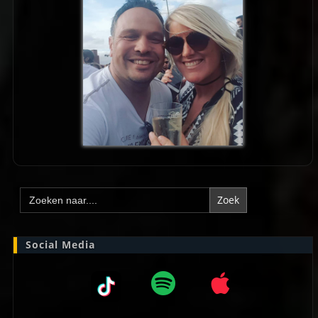
Zoek
naar:
Social Media