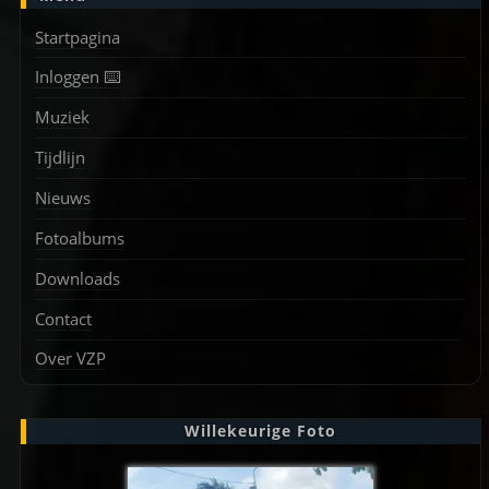
Startpagina
Inloggen ⌨️
Muziek
Tijdlijn
Nieuws
Fotoalbums
Downloads
Contact
Over VZP
Willekeurige Foto