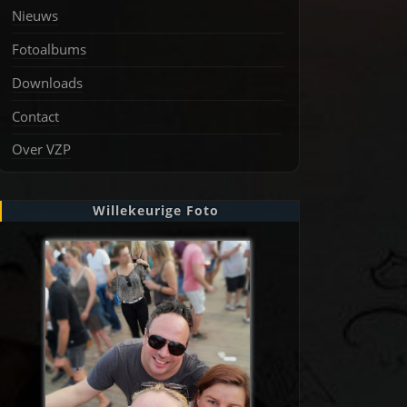
Nieuws
Fotoalbums
Downloads
Contact
Over VZP
Willekeurige Foto