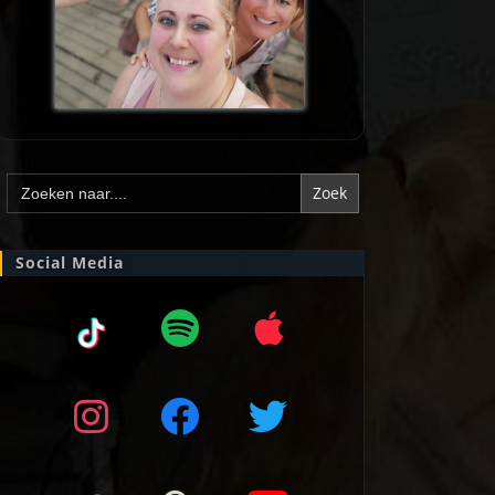
Zoek
naar:
Social Media