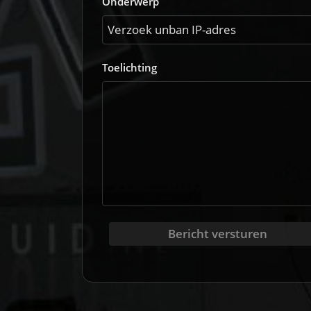
Onderwerp
Toelichting
Bericht versturen