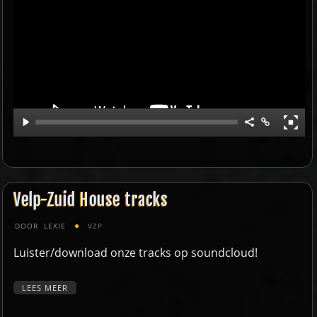
Velp-Zuid House tracks
DOOR
LEXIE
VZP
Luister/download onze tracks op soundcloud!
LEES MEER