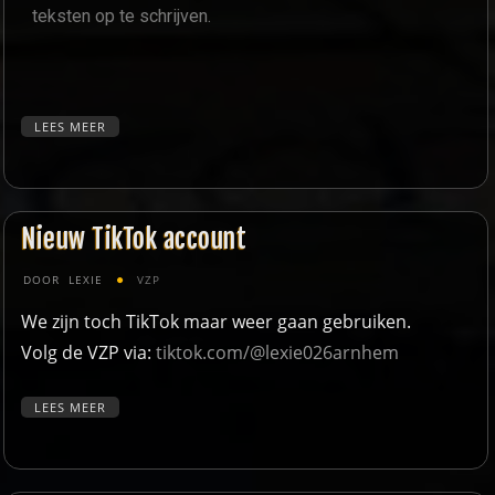
teksten op te schrijven.
LEES MEER
Nieuw TikTok account
DOOR
LEXIE
VZP
We zijn toch TikTok maar weer gaan gebruiken.
Volg de VZP via:
tiktok.com/@lexie026arnhem
LEES MEER