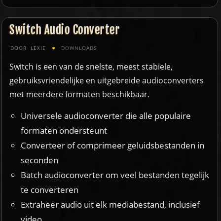
Switch Audio Converter
DOOR
LEXIE
DOWNLOADS
Switch is een van de snelste, meest stabiele,
gebruiksvriendelijke en uitgebreide audioconverters
met meerdere formaten beschikbaar.
Universele audioconverter die alle populaire
formaten ondersteunt
Converteer of comprimeer geluidsbestanden in
seconden
Batch audioconverter om veel bestanden tegelijk
te converteren
Extraheer audio uit elk mediabestand, inclusief
video