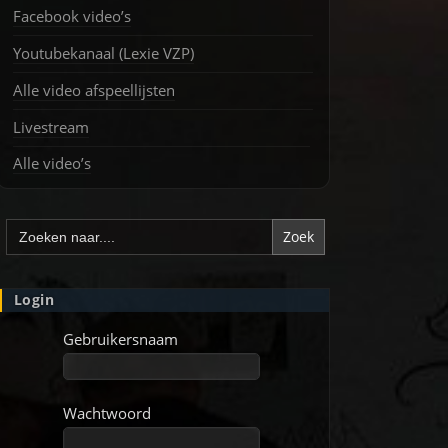
Facebook video’s
Youtubekanaal (Lexie VZP)
Alle video afspeellijsten
Livestream
Alle video’s
Zoek
naar:
Login
Gebruikersnaam
Wachtwoord