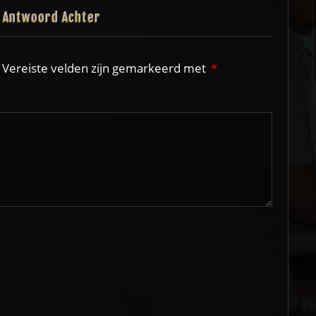
n Antwoord Achter
Vereiste velden zijn gemarkeerd met
*