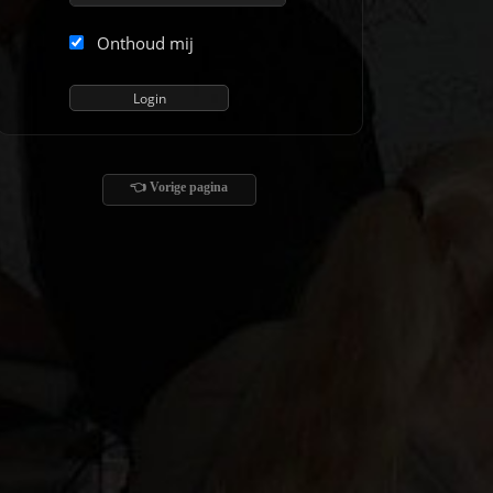
Onthoud mij
👈 Vorige pagina