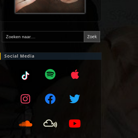
Zoek
naar:
Social Media