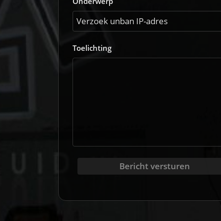
Onderwerp
Toelichting
Bericht versturen