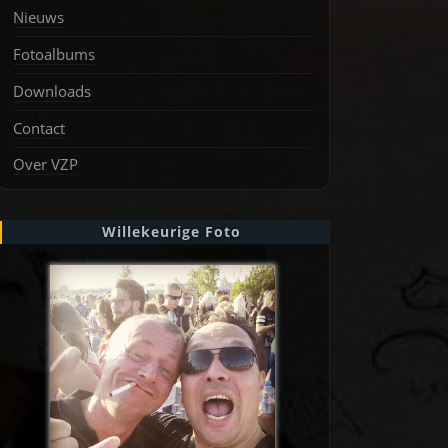
Nieuws
Fotoalbums
Downloads
Contact
Over VZP
Willekeurige Foto