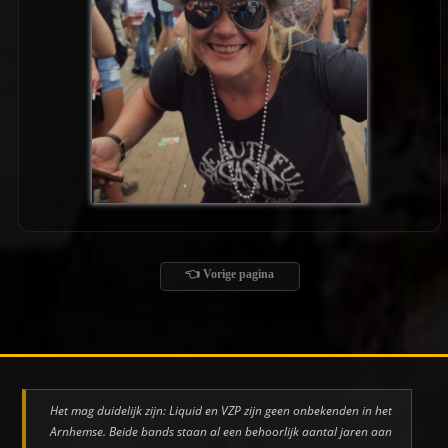
👈 Vorige pagina
Het mag duidelijk zijn: Liquid en VZP zijn geen onbekenden in het
Arnhemse. Beide bands staan al een behoorlijk aantal jaren aan