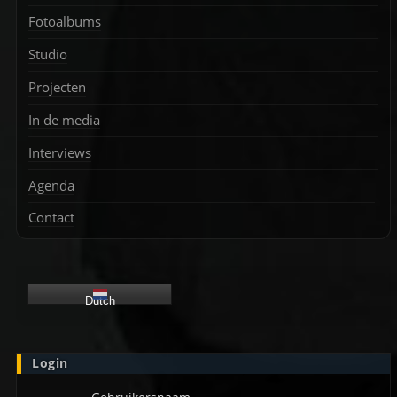
Fotoalbums
Studio
Projecten
In de media
Interviews
Agenda
Contact
Dutch
Login