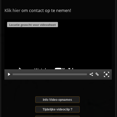
Klik hier
om contact op te nemen!
Locatie gezocht voor videoshoot
Info Video opnames
Tijdelijke videoclip ?️