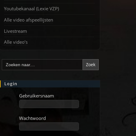
Youtubekanaal (Lexie VZP)
Alle video afspeellijsten
Livestream
Alle video’s
Zoek
naar:
Login
Gebruikersnaam
Wachtwoord