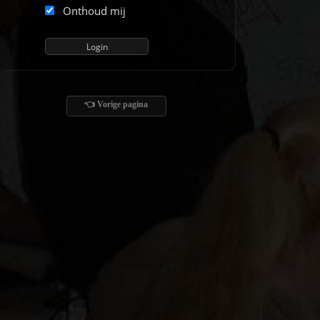
Onthoud mij
👈 Vorige pagina