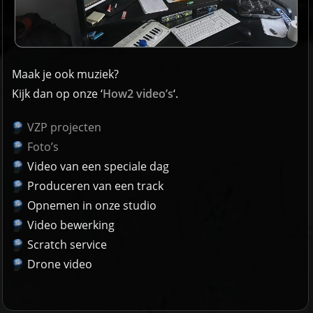
Maak je ook muziek?
Kijk dan op onze ‘
How2 video’s
‘.
VZP projecten
Foto’s
Video van een speciale dag
Produceren van een track
Opnemen in onze studio
Video bewerking
Scratch service
Drone video