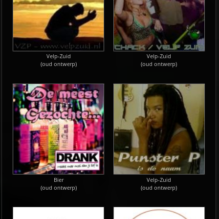
Velp-Zuid
Velp-Zuid
(oud ontwerp)
(oud ontwerp)
Bier
Velp-Zuid
(oud ontwerp)
(oud ontwerp)