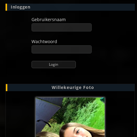
Inloggen
Gebruikersnaam
Wachtwoord
Willekeurige Foto