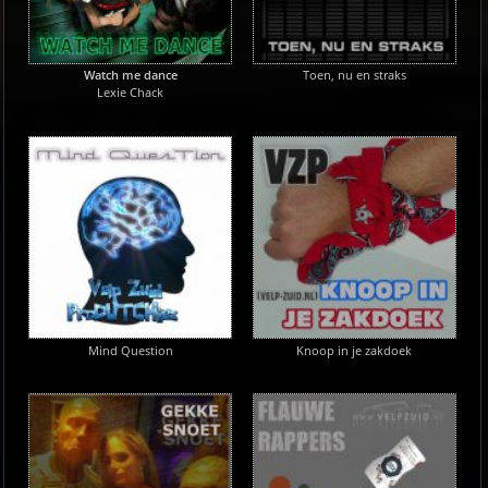
Watch me dance
Toen, nu en straks
Lexie Chack
Mind Question
Knoop in je zakdoek