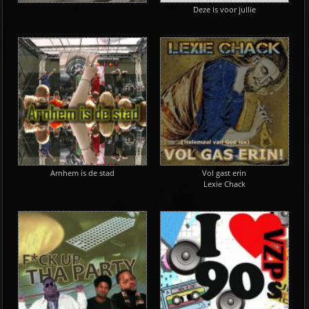
Deze is voor jullie
Arnhem is de stad
Vol gast erin
Lexie Chack