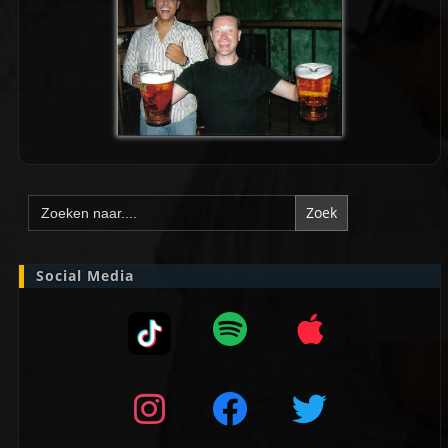
Zoek
naar:
Social Media