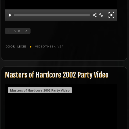
LEES MEER
DOOR
LEXIE
VIDEOTHEEK
,
VZP
Masters of Hardcore 2002 Party Video
Masters of Hardcore 2002 Party Video