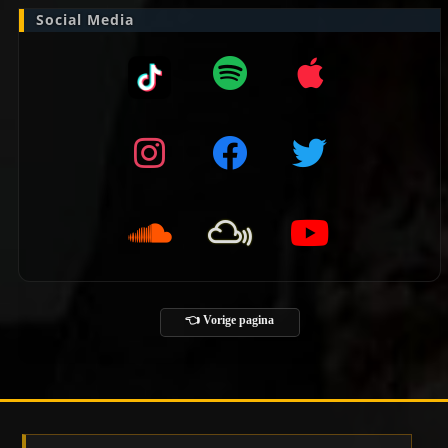
Social Media
👈 Vorige pagina