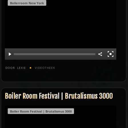
Boilerroom New York
DOOR
LEXIE
VIDEOTHEEK
Boiler Room Festival | Brutalismus 3000
Boiler Room Festival | Brutalismus 3000