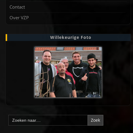
Contact
Over VZP
Willekeurige Foto
Zoek
naar: