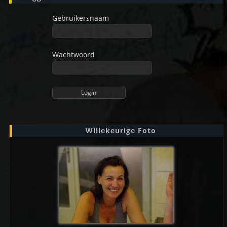
Gebruikersnaam
Wachtwoord
Willekeurige Foto