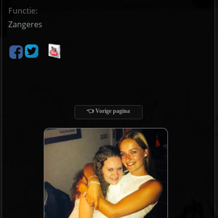
Functie:
Zangeres
👈 Vorige pagina