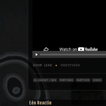
DOOR
LEXIE
VIDEOTHEEK
DJ LIVESET / MIX
PARTYMIX
PARTYVID
VIDEO
Eén Reactie