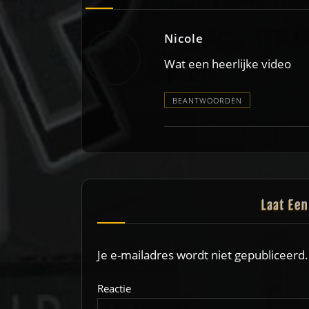
Nicole
Wat een heerlijke video
BEANTWOORDEN
Laat Ee
Je e-mailadres wordt niet gepubliceerd.
Reactie