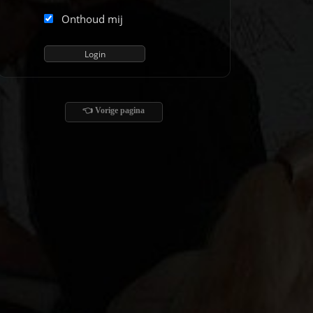
Onthoud mij
👈 Vorige pagina