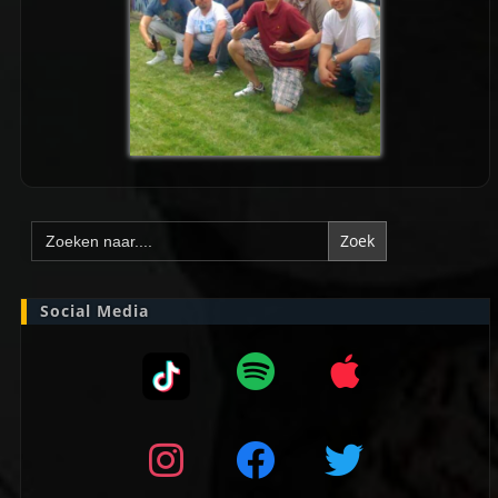
Zoek
naar:
Social Media