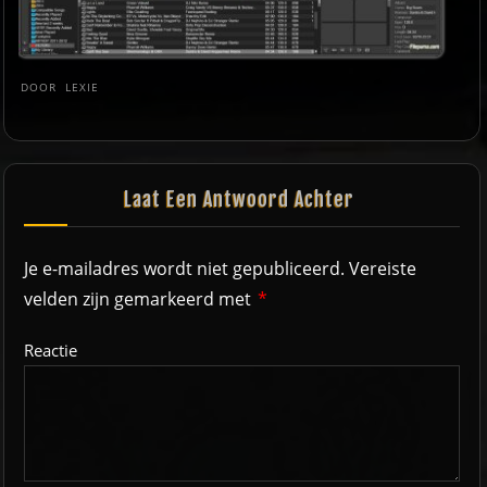
DOOR
LEXIE
Laat Een Antwoord Achter
Je e-mailadres wordt niet gepubliceerd.
Vereiste
velden zijn gemarkeerd met
*
Reactie