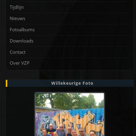
Tijdlijn
Nieuws
Fotoalbums
Downloads
Contact
Over VZP
Willekeurige Foto