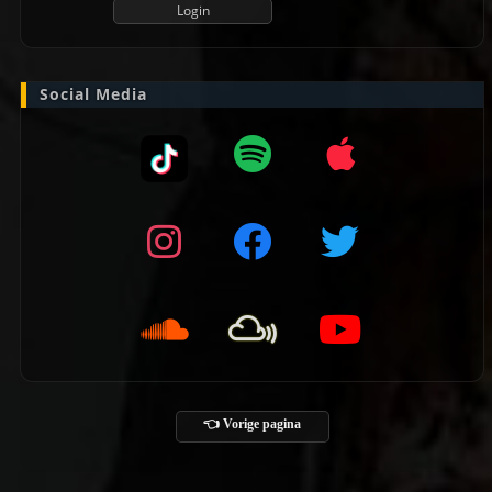
Social Media
👈 Vorige pagina