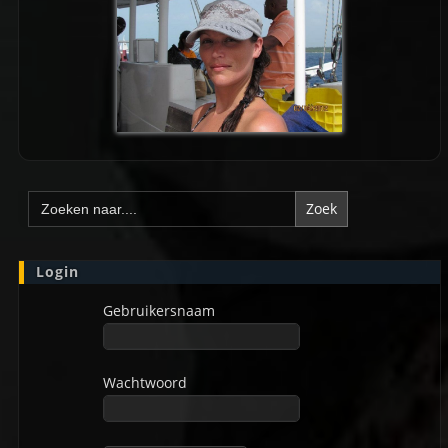
Zoek
naar:
Login
Gebruikersnaam
Wachtwoord