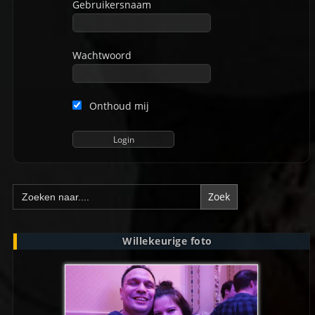
Gebruikersnaam
Wachtwoord
Onthoud mij
Zoek
naar:
Willekeurige foto