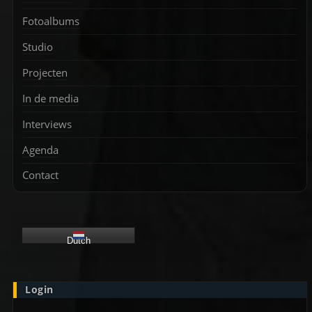
Fotoalbums
Studio
Projecten
In de media
Interviews
Agenda
Contact
Dutch
Login