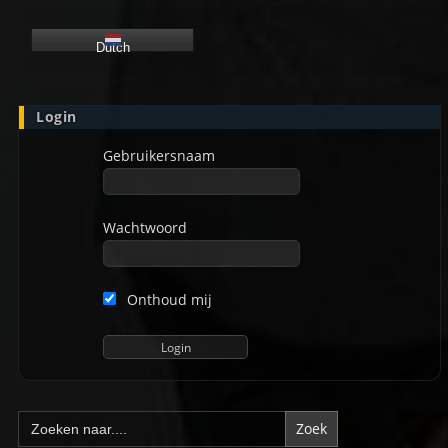
Dutch
Login
Gebruikersnaam
Wachtwoord
Onthoud mij
Zoek
naar: