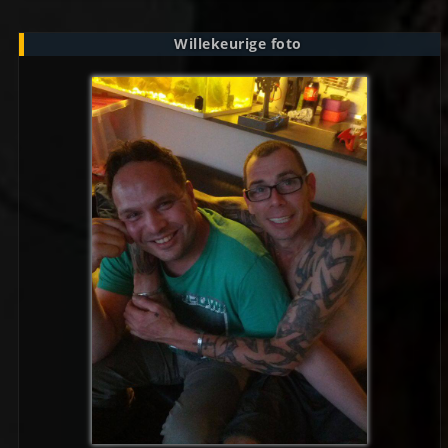
Willekeurige foto