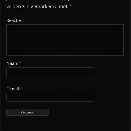
velden zijn gemarkeerd met
*
Reactie
Naam
*
E-mail
*