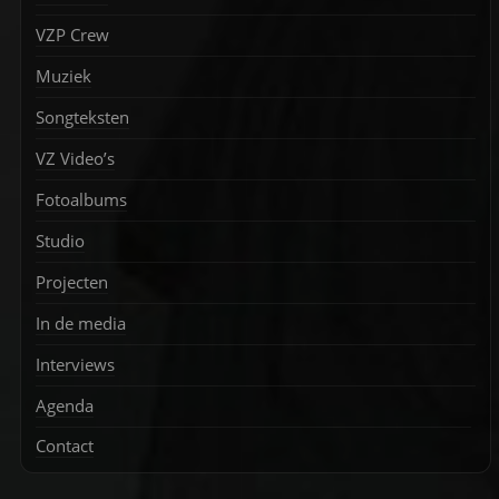
VZP Crew
Muziek
Songteksten
VZ Video’s
Fotoalbums
Studio
Projecten
In de media
Interviews
Agenda
Contact