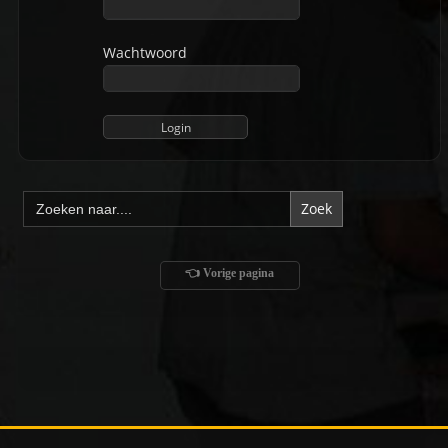
Wachtwoord
Zoek
naar:
👈 Vorige pagina